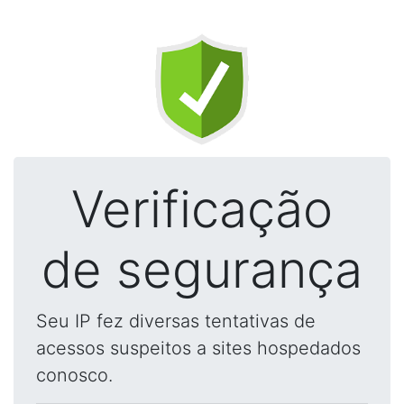
Verificação
de segurança
Seu IP fez diversas tentativas de
acessos suspeitos a sites hospedados
conosco.